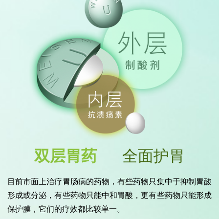
双层胃药
全面护胃
目前市面上治疗胃肠病的药物，有些药物只集中于抑制胃酸
形成或分泌，有些药物只能中和胃酸，更有些药物只能形成
保护膜，它们的疗效都比较单一。