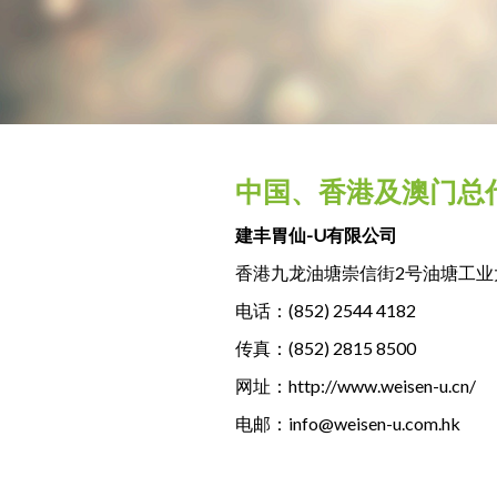
中国、香港及澳门总
建丰胃仙-U有限公司
香港九龙油塘崇信街2号油塘工业
电话：
(852) 2544 4182
传真：(852) 2815 8500
网址：
http://www.weisen-u.cn/
电邮：
info@weisen-u.com.hk