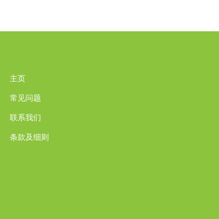
主页
常见问题
联系我们
条款及细则