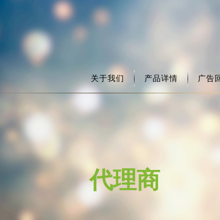
关于我们
产品详情
广告
代理商