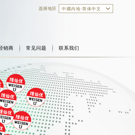
选择地区
中國內地-简体中文
经销商
常见问题
联系我们